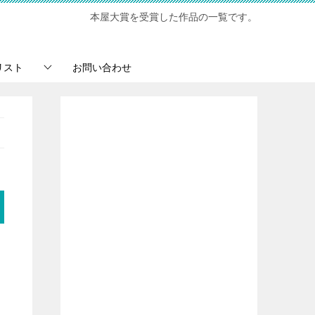
本屋大賞を受賞した作品の一覧です。
リスト
お問い合わせ