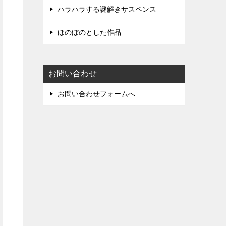
ハラハラする謎解きサスペンス
ほのぼのとした作品
お問い合わせ
お問い合わせフォームへ