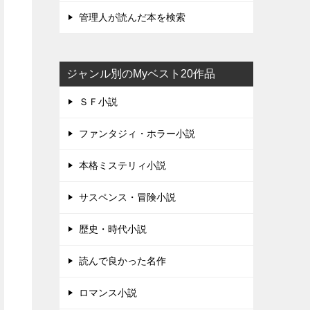
管理人が読んだ本を検索
ジャンル別のMyベスト20作品
ＳＦ小説
ファンタジィ・ホラー小説
本格ミステリィ小説
サスペンス・冒険小説
歴史・時代小説
読んで良かった名作
ロマンス小説