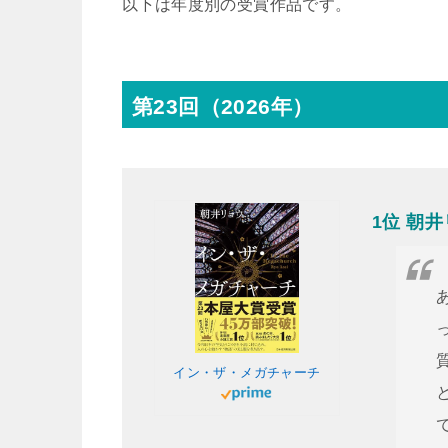
以下は年度別の受賞作品です。
第23回（2026年）
1位 朝
イン・ザ・メガチャーチ