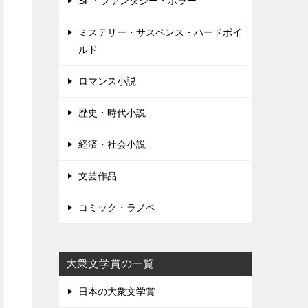
SF・ファンタジー・ホラー
ミステリー・サスペンス・ハードボイ
ルド
ロマンス小説
歴史・時代小説
経済・社会小説
文芸作品
コミック・ラノベ
大衆文学賞の一覧
日本の大衆文学賞