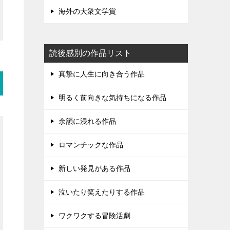
海外の大衆文学賞
読後感別の作品リスト
真摯に人生に向き合う作品
明るく前向きな気持ちになる作品
余韻に浸れる作品
ロマンチックな作品
新しい発見がある作品
泣いたり笑えたりする作品
ワクワクする冒険活劇