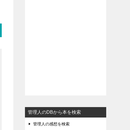
管理人のDBから本を検索
管理人の感想を検索