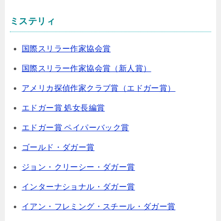
ミステリィ
国際スリラー作家協会賞
国際スリラー作家協会賞（新人賞）
アメリカ探偵作家クラブ賞（エドガー賞）
エドガー賞 処女長編賞
エドガー賞 ペイパーバック賞
ゴールド・ダガー賞
ジョン・クリーシー・ダガー賞
インターナショナル・ダガー賞
イアン・フレミング・スチール・ダガー賞