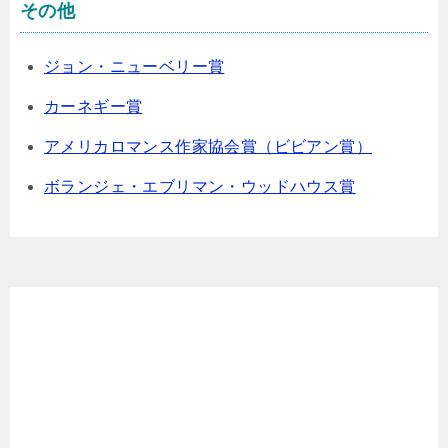
その他
ジョン・ニューベリー賞
カーネギー賞
アメリカロマンス作家協会賞（ビビアン賞）
ボランジェ・エブリマン・ウッドハウス賞