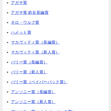
アガサ賞
アガサ賞 処女長編賞
ネロ・ウルフ賞
ハメット賞
マカヴィティ賞（長編賞）
マカヴィティ賞（新人賞）
バリー賞（長編賞）
バリー賞（新人賞）
バリー賞（ペイパーバック賞）
アンソニー賞（長編賞）
アンソニー賞（新人賞）