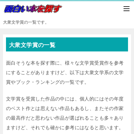
大衆文学賞の一覧です。
大衆文学賞の一覧
面白そうな本を探す際に、様々な文学賞受賞作を参考
にすることがありますけど、以下は大衆文学系の文学
賞やブック・ランキングの一覧です。
文学賞を受賞した作品の中には、個人的にはその年度
のベスト作とは思えない作品もあるし、またその作家
の最高作だと思わない作品が選ばれることも多々あり
ますけど、それでも確かに参考にはなると思います。