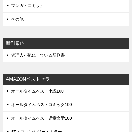
マンガ・コミック
その他
新刊案内
管理人が気にしている新刊書
AMAZONベストセラー
オールタイムベスト小説100
オールタイムベストコミック100
オールタイムベスト児童文学100
SF・ファンタジー・ホラー