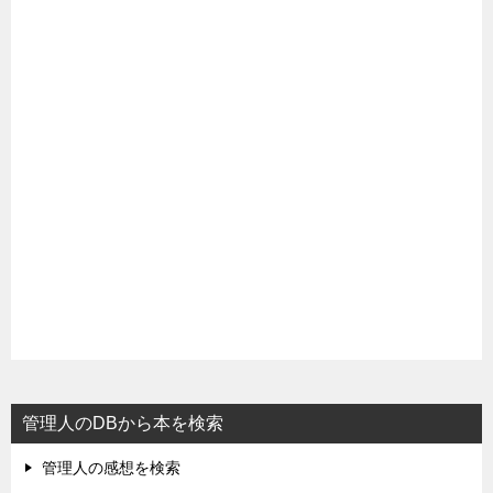
管理人のDBから本を検索
管理人の感想を検索