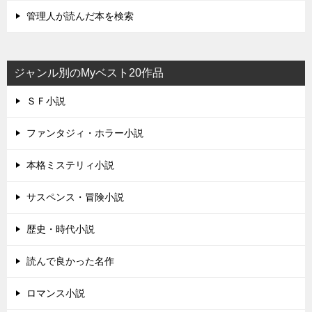
管理人が読んだ本を検索
ジャンル別のMyベスト20作品
ＳＦ小説
ファンタジィ・ホラー小説
本格ミステリィ小説
サスペンス・冒険小説
歴史・時代小説
読んで良かった名作
ロマンス小説