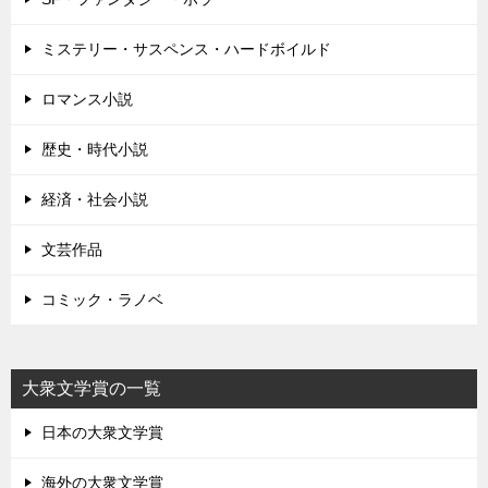
ミステリー・サスペンス・ハードボイルド
ロマンス小説
歴史・時代小説
経済・社会小説
文芸作品
コミック・ラノベ
大衆文学賞の一覧
日本の大衆文学賞
海外の大衆文学賞