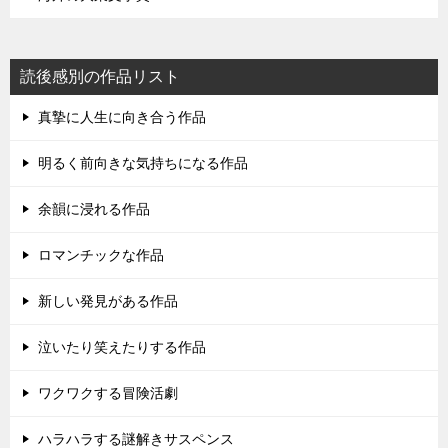
読後感別の作品リスト
真摯に人生に向き合う作品
明るく前向きな気持ちになる作品
余韻に浸れる作品
ロマンチックな作品
新しい発見がある作品
泣いたり笑えたりする作品
ワクワクする冒険活劇
ハラハラする謎解きサスペンス