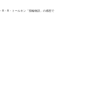
・R・R・トールキン「指輪物語」の感想で