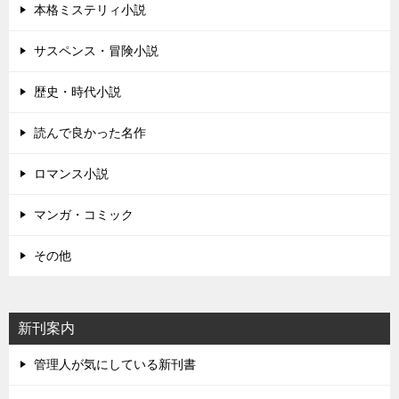
本格ミステリィ小説
サスペンス・冒険小説
歴史・時代小説
読んで良かった名作
ロマンス小説
マンガ・コミック
その他
新刊案内
管理人が気にしている新刊書