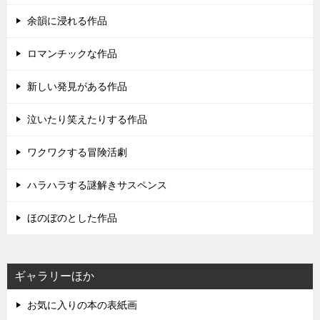
余韻に浸れる作品
ロマンチックな作品
新しい発見がある作品
泣いたり笑えたりする作品
ワクワクする冒険活劇
ハラハラする謎解きサスペンス
ほのぼのとした作品
ギャラリーほか
お気に入りの本の表紙画