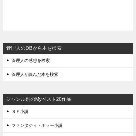
管理人のDBから本を検索
管理人の感想を検索
管理人が読んだ本を検索
ジャンル別のMyベスト20作品
ＳＦ小説
ファンタジィ・ホラー小説