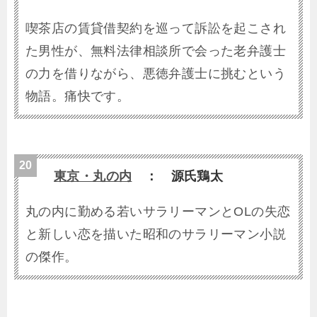
喫茶店の賃貸借契約を巡って訴訟を起こされ
た男性が、無料法律相談所で会った老弁護士
の力を借りながら、悪徳弁護士に挑むという
物語。痛快です。
東京・丸の内
： 源氏鶏太
丸の内に勤める若いサラリーマンとOLの失恋
と新しい恋を描いた昭和のサラリーマン小説
の傑作。