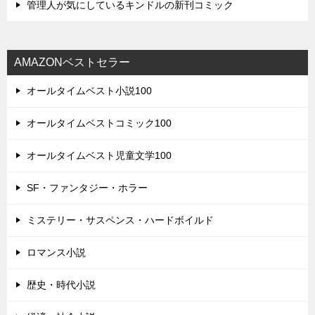
管理人が気にしているキンドルの新刊コミック
AMAZONベストセラー
オールタイムベスト小説100
オールタイムベストコミック100
オールタイムベスト児童文学100
SF・ファンタジー・ホラー
ミステリー・サスペンス・ハードボイルド
ロマンス小説
歴史・時代小説