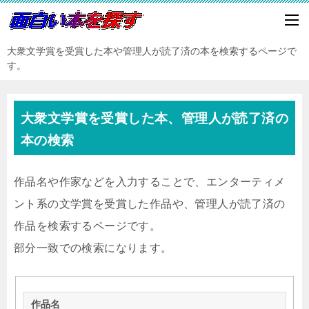
大衆文学賞を受賞した本や管理人が読了済の本を検索するページで
す。
大衆文学賞を受賞した本、管理人が読了済の
本の検索
作品名や作家などを入力することで、エンターティメ
ント系の文学賞を受賞した作品や、管理人が読了済の
作品を検索するページです。
部分一致での検索になります。
作品名