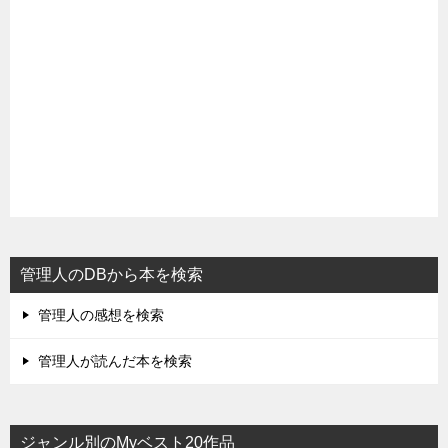
管理人のDBから本を検索
管理人の感想を検索
管理人が読んだ本を検索
ジャンル別のMyベスト20作品