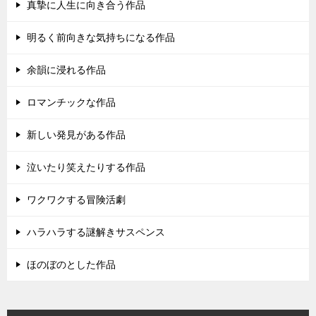
真摯に人生に向き合う作品
明るく前向きな気持ちになる作品
余韻に浸れる作品
ロマンチックな作品
新しい発見がある作品
泣いたり笑えたりする作品
ワクワクする冒険活劇
ハラハラする謎解きサスペンス
ほのぼのとした作品