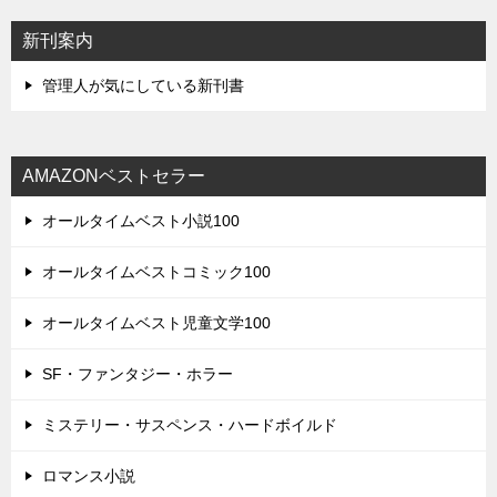
新刊案内
管理人が気にしている新刊書
AMAZONベストセラー
オールタイムベスト小説100
オールタイムベストコミック100
オールタイムベスト児童文学100
SF・ファンタジー・ホラー
ミステリー・サスペンス・ハードボイルド
ロマンス小説