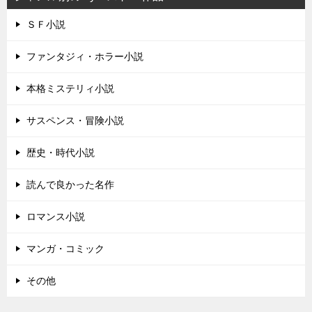
ＳＦ小説
ファンタジィ・ホラー小説
本格ミステリィ小説
サスペンス・冒険小説
歴史・時代小説
読んで良かった名作
ロマンス小説
マンガ・コミック
その他