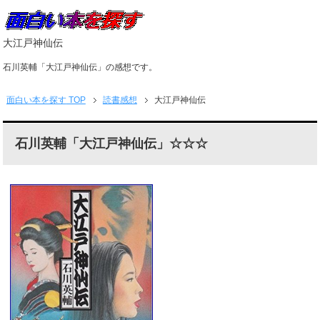
大江戸神仙伝
石川英輔「大江戸神仙伝」の感想です。
面白い本を探す
TOP
読書感想
大江戸神仙伝
石川英輔「大江戸神仙伝」☆☆☆