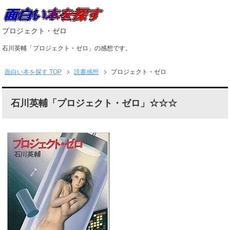
プロジェクト・ゼロ
石川英輔「プロジェクト・ゼロ」の感想です。
面白い本を探す
TOP
読書感想
プロジェクト・ゼロ
石川英輔「プロジェクト・ゼロ」☆☆☆