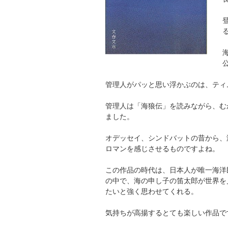
管理人がパッと思い浮かぶのは、ティ
管理人は「海狼伝」を読みながら、む
ました。
オデッセイ、シンドバットの昔から、
ロマンを感じさせるものですよね。
この作品の時代は、日本人が唯一海洋
の中で、海の申し子の笛太郎が世界を
たいと強く思わせてくれる。
気持ちが高揚するとても楽しい作品で