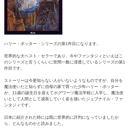
ハリー・ポッター・シリーズの第1作目になります。
世界的な大ベスト・セラーであり、今やファンタジィといえばこ
のシリーズと言うくらいに世間一般に浸透しているシリーズの第1
作目です。
ストーリーは今更知らない人がいないようなものですが、自分を
魔法使いだと知らずに伯母の家で育った少年ハリー・ポッター
が、11歳の誕生日を迎えてホグワーツ魔法学校に入学し、魔法使
いとして人間として成長していく姿を描いたジュブナイル・ファ
ンタジィです。
日本に紹介された時には既に世界的に評判になっていましたか
ら、どんなものかと読みました。