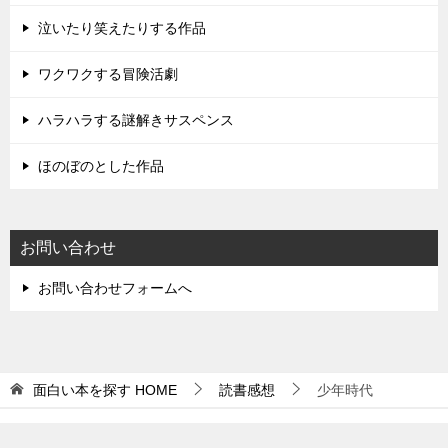
泣いたり笑えたりする作品
ワクワクする冒険活劇
ハラハラする謎解きサスペンス
ほのぼのとした作品
お問い合わせ
お問い合わせフォームへ
面白い本を探す
HOME
読書感想
少年時代
© 2012 面白い本を探す