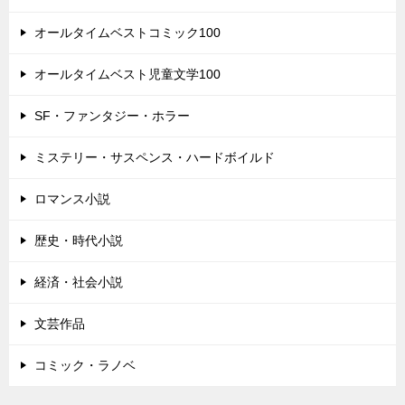
オールタイムベストコミック100
オールタイムベスト児童文学100
SF・ファンタジー・ホラー
ミステリー・サスペンス・ハードボイルド
ロマンス小説
歴史・時代小説
経済・社会小説
文芸作品
コミック・ラノベ