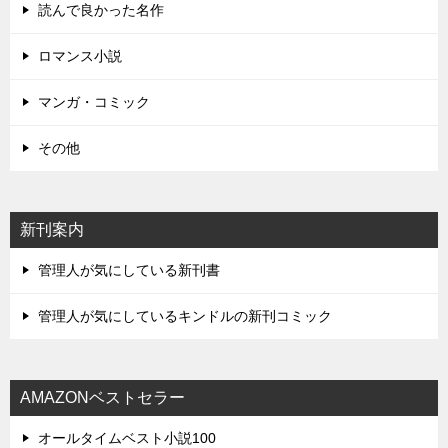
読んで良かった名作
ロマンス小説
マンガ・コミック
その他
新刊案内
管理人が気にしている新刊書
管理人が気にしているキンドルの新刊コミック
AMAZONベストセラー
オールタイムベスト小説100