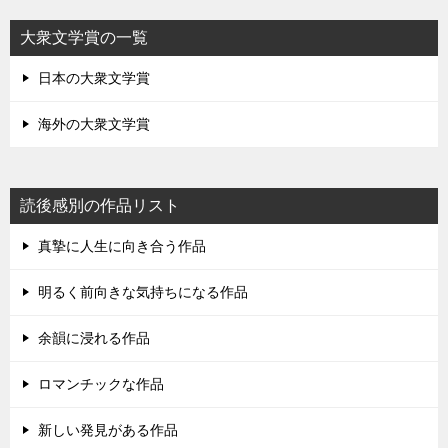
大衆文学賞の一覧
日本の大衆文学賞
海外の大衆文学賞
読後感別の作品リスト
真摯に人生に向き合う作品
明るく前向きな気持ちになる作品
余韻に浸れる作品
ロマンチックな作品
新しい発見がある作品