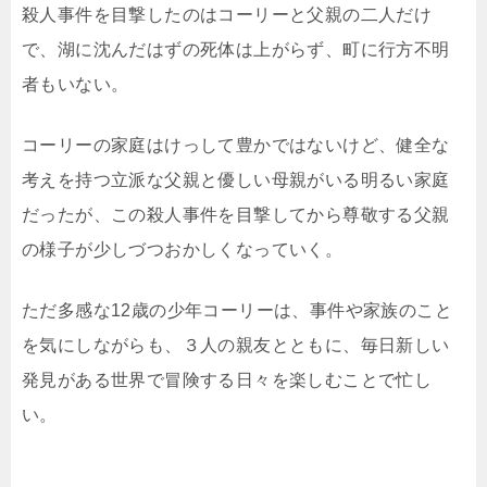
殺人事件を目撃したのはコーリーと父親の二人だけ
で、湖に沈んだはずの死体は上がらず、町に行方不明
者もいない。
コーリーの家庭はけっして豊かではないけど、健全な
考えを持つ立派な父親と優しい母親がいる明るい家庭
だったが、この殺人事件を目撃してから尊敬する父親
の様子が少しづつおかしくなっていく。
ただ多感な12歳の少年コーリーは、事件や家族のこと
を気にしながらも、３人の親友とともに、毎日新しい
発見がある世界で冒険する日々を楽しむことで忙し
い。