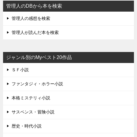
管理人のDBから本を検索
管理人の感想を検索
管理人が読んだ本を検索
ジャンル別のMyベスト20作品
ＳＦ小説
ファンタジィ・ホラー小説
本格ミステリィ小説
サスペンス・冒険小説
歴史・時代小説