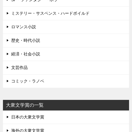
ミステリー・サスペンス・ハードボイルド
ロマンス小説
歴史・時代小説
経済・社会小説
文芸作品
コミック・ラノベ
大衆文学賞の一覧
日本の大衆文学賞
海外の大衆文学賞