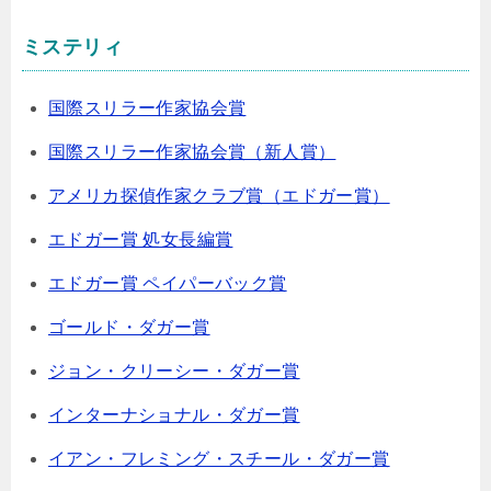
ミステリィ
国際スリラー作家協会賞
国際スリラー作家協会賞（新人賞）
アメリカ探偵作家クラブ賞（エドガー賞）
エドガー賞 処女長編賞
エドガー賞 ペイパーバック賞
ゴールド・ダガー賞
ジョン・クリーシー・ダガー賞
インターナショナル・ダガー賞
イアン・フレミング・スチール・ダガー賞