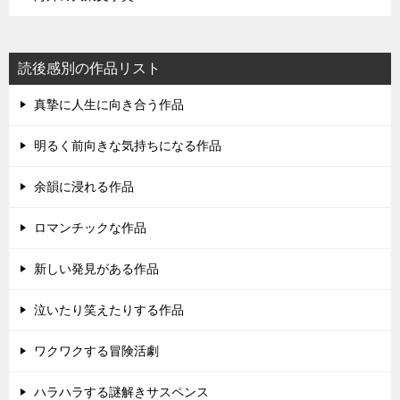
読後感別の作品リスト
真摯に人生に向き合う作品
明るく前向きな気持ちになる作品
余韻に浸れる作品
ロマンチックな作品
新しい発見がある作品
泣いたり笑えたりする作品
ワクワクする冒険活劇
ハラハラする謎解きサスペンス