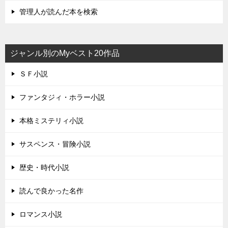
管理人が読んだ本を検索
ジャンル別のMyベスト20作品
ＳＦ小説
ファンタジィ・ホラー小説
本格ミステリィ小説
サスペンス・冒険小説
歴史・時代小説
読んで良かった名作
ロマンス小説