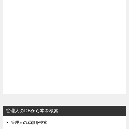
管理人のDBから本を検索
管理人の感想を検索