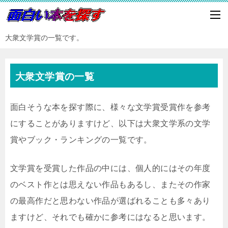
大衆文学賞の一覧です。
大衆文学賞の一覧
面白そうな本を探す際に、様々な文学賞受賞作を参考
にすることがありますけど、以下は大衆文学系の文学
賞やブック・ランキングの一覧です。
文学賞を受賞した作品の中には、個人的にはその年度
のベスト作とは思えない作品もあるし、またその作家
の最高作だと思わない作品が選ばれることも多々あり
ますけど、それでも確かに参考にはなると思います。