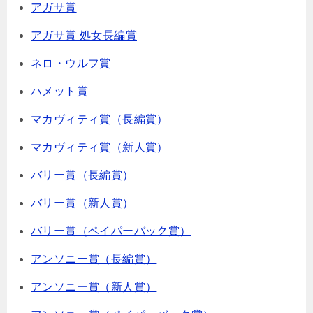
アガサ賞
アガサ賞 処女長編賞
ネロ・ウルフ賞
ハメット賞
マカヴィティ賞（長編賞）
マカヴィティ賞（新人賞）
バリー賞（長編賞）
バリー賞（新人賞）
バリー賞（ペイパーバック賞）
アンソニー賞（長編賞）
アンソニー賞（新人賞）