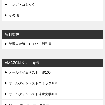
マンガ・コミック
その他
新刊案内
管理人が気にしている新刊書
AMAZONベストセラー
オールタイムベスト小説100
オールタイムベストコミック100
オールタイムベスト児童文学100
SF・ファンタジー・ホラー