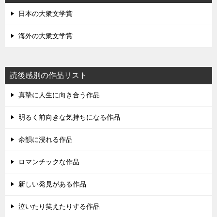
日本の大衆文学賞
海外の大衆文学賞
読後感別の作品リスト
真摯に人生に向き合う作品
明るく前向きな気持ちになる作品
余韻に浸れる作品
ロマンチックな作品
新しい発見がある作品
泣いたり笑えたりする作品