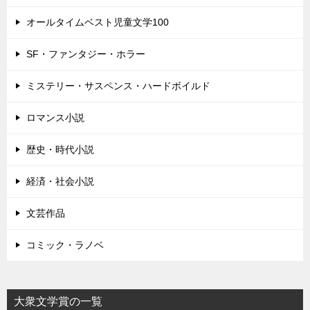
オールタイムベスト児童文学100
SF・ファンタジー・ホラー
ミステリー・サスペンス・ハードボイルド
ロマンス小説
歴史・時代小説
経済・社会小説
文芸作品
コミック・ラノベ
大衆文学賞の一覧