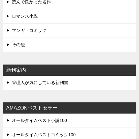
読んで良かった名作
ロマンス小説
マンガ・コミック
その他
新刊案内
管理人が気にしている新刊書
AMAZONベストセラー
オールタイムベスト小説100
オールタイムベストコミック100