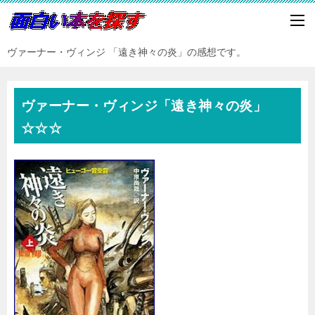
ヴァーナー・ヴィンジ 「遠き神々の炎」の感想です。
ヴァーナー・ヴィンジ「遠き神々の炎」
☆☆☆