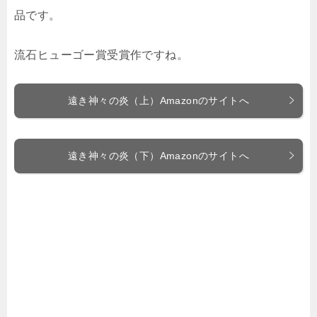
品です。
流石ヒューゴー賞受賞作ですね。
遠き神々の炎（上）Amazonのサイトへ
遠き神々の炎（下）Amazonのサイトへ