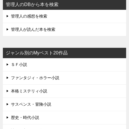
管理人のDBから本を検索
管理人の感想を検索
管理人が読んだ本を検索
ジャンル別のMyベスト20作品
ＳＦ小説
ファンタジィ・ホラー小説
本格ミステリィ小説
サスペンス・冒険小説
歴史・時代小説