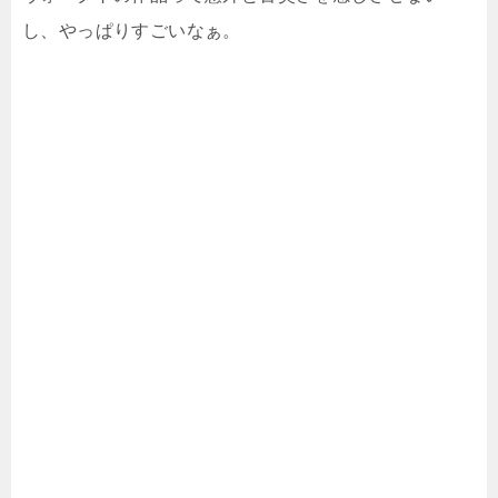
し、やっぱりすごいなぁ。