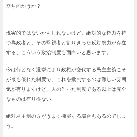
立ち向かうか？
現実的ではないかもしれないけど、絶対的な権力を持
つ為政者と、その監視者と割りきった反対勢力が存在
する、こういう政治制度も面白いと思います。
今は何となく選挙により政権が交代する民主主義こそ
が最も優れた制度で、これを批判するのは難しい雰囲
気が有りますけど、人の作った制度である以上は完全
なものは有り得ない。
絶対君主制の方がうまく機能する場合もあるのでしょ
う。