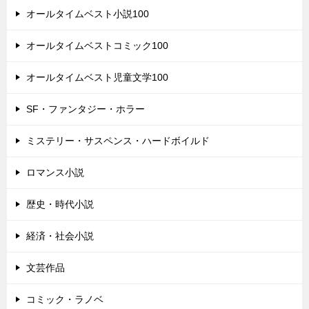
オールタイムベスト小説100
オールタイムベストコミック100
オールタイムベスト児童文学100
SF・ファンタジー・ホラー
ミステリー・サスペンス・ハードボイルド
ロマンス小説
歴史・時代小説
経済・社会小説
文芸作品
コミック・ラノベ