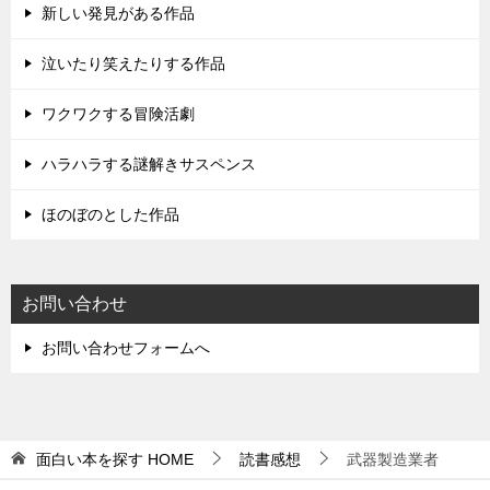
新しい発見がある作品
泣いたり笑えたりする作品
ワクワクする冒険活劇
ハラハラする謎解きサスペンス
ほのぼのとした作品
お問い合わせ
お問い合わせフォームへ
面白い本を探す
HOME
読書感想
武器製造業者