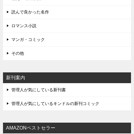
読んで良かった名作
ロマンス小説
マンガ・コミック
その他
新刊案内
管理人が気にしている新刊書
管理人が気にしているキンドルの新刊コミック
AMAZONベストセラー