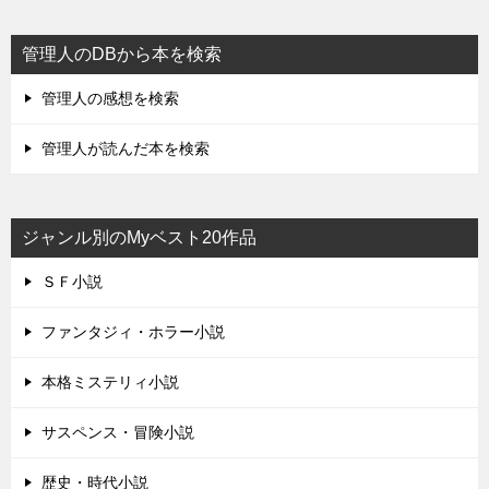
管理人のDBから本を検索
管理人の感想を検索
管理人が読んだ本を検索
ジャンル別のMyベスト20作品
ＳＦ小説
ファンタジィ・ホラー小説
本格ミステリィ小説
サスペンス・冒険小説
歴史・時代小説