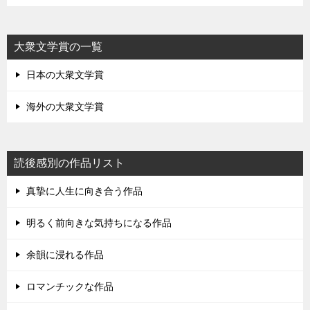
大衆文学賞の一覧
日本の大衆文学賞
海外の大衆文学賞
読後感別の作品リスト
真摯に人生に向き合う作品
明るく前向きな気持ちになる作品
余韻に浸れる作品
ロマンチックな作品