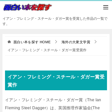
イアン・フレミング・スチール・ダガー賞を受賞した作品の一覧で
す。
面白い本を探す
HOME
海外の大衆文学賞
イアン・フレミング・スチール・ダガー賞受賞作
イアン・フレミング・スチール・ダガー賞受
賞作
イアン・フレミング・スチール・ダガー賞（The Ian
Fleming Steel Dagger）は、英国推理作家協会(The