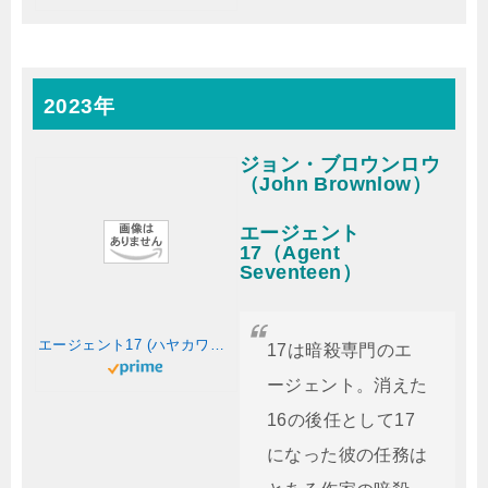
2023年
ジョン・ブロウンロウ
（John Brownlow）
エージェント
17（Agent
Seventeen）
エージェント17 (ハヤカワ文庫NV)
17は暗殺専門のエ
ージェント。消えた
16の後任として17
になった彼の任務は