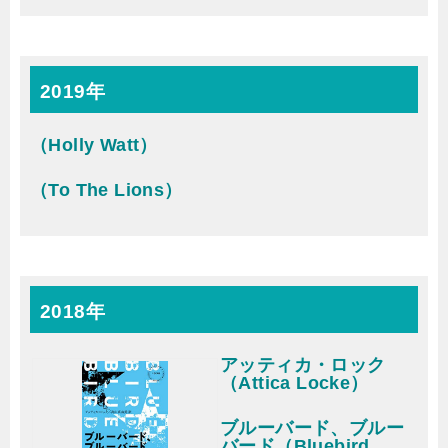
2019年
（Holly Watt）
（To The Lions）
2018年
アッティカ・ロック
（Attica Locke）
ブルーバード、ブルー
バード（Bluebird,