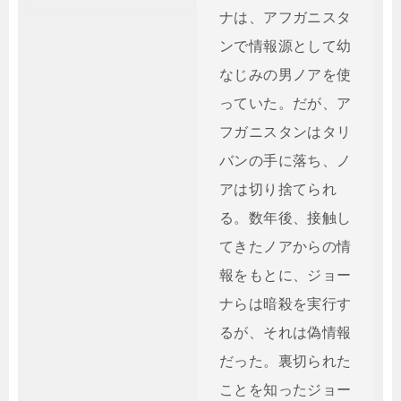
ナは、アフガニスタ
ンで情報源として幼
なじみの男ノアを使
っていた。だが、ア
フガニスタンはタリ
バンの手に落ち、ノ
アは切り捨てられ
る。数年後、接触し
てきたノアからの情
報をもとに、ジョー
ナらは暗殺を実行す
るが、それは偽情報
だった。裏切られた
ことを知ったジョー