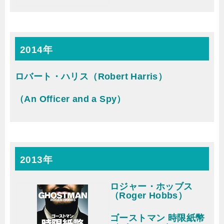
2014年
ロバート・ハリス（Robert Harris）
（An Officer and a Spy）
2013年
ロジャー・ホッブス
（Roger Hobbs）
ゴーストマン 時限紙幣