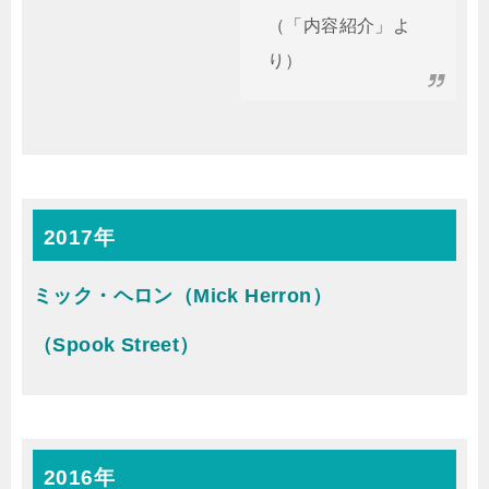
（「内容紹介」よ
り）
2017年
ミック・ヘロン（Mick Herron）
（Spook Street）
2016年