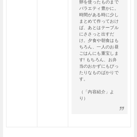
卵を使ったものまで
バラエティ豊かに。
時間がある時に少し
まとめて作っておけ
ば、あとはテーブル
にささっと出すだ
け。夕食や朝食はも
ちろん、一人のお昼
ごはんにも重宝しま
す! もちろん、お弁
当のおかずにもぴっ
たりなものばかりで
す。
（「内容紹介」よ
り）