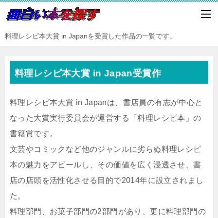
料理レシピ本大賞 in Japanを受賞した作品の一覧です。
料理レシピ本大賞 in Japan受賞作
料理レシピ本大賞 in Japanは、書店員の有志が中心と
なった大賞実行委員会が運営する「料理レシピ本」の
書籍賞です。
文芸やコミックなど他のジャンルに劣らぬ料理レシピ
本の魅力をアピールし、その価値を広く浸透させ、書
店の店頭を活性化させる目的で2014年に設立されまし
た。
料理部門、お菓子部門の2部門があり、更に料理部門の