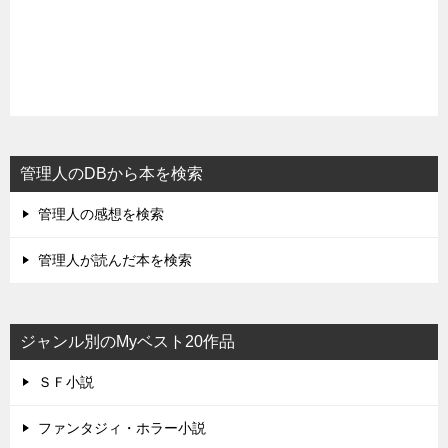
管理人のDBから本を検索
管理人の感想を検索
管理人が読んだ本を検索
ジャンル別のMyベスト20作品
ＳＦ小説
ファンタジィ・ホラー小説