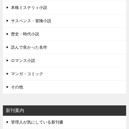
本格ミステリィ小説
サスペンス・冒険小説
歴史・時代小説
読んで良かった名作
ロマンス小説
マンガ・コミック
その他
新刊案内
管理人が気にしている新刊書