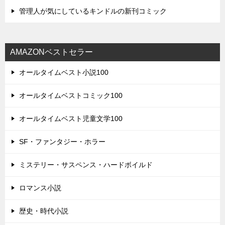
管理人が気にしているキンドルの新刊コミック
AMAZONベストセラー
オールタイムベスト小説100
オールタイムベストコミック100
オールタイムベスト児童文学100
SF・ファンタジー・ホラー
ミステリー・サスペンス・ハードボイルド
ロマンス小説
歴史・時代小説