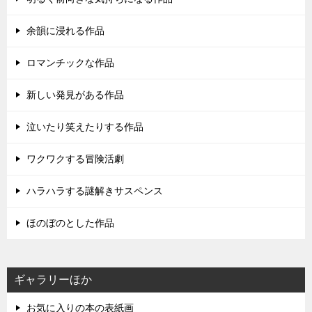
余韻に浸れる作品
ロマンチックな作品
新しい発見がある作品
泣いたり笑えたりする作品
ワクワクする冒険活劇
ハラハラする謎解きサスペンス
ほのぼのとした作品
ギャラリーほか
お気に入りの本の表紙画