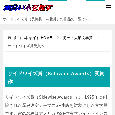
サイドワイズ賞（長編賞）を受賞した作品の一覧です。
面白い本を探す
HOME
海外の大衆文学賞
サイドワイズ賞受賞作
サイドワイズ賞（Sidewise Awards）受賞
作
サイドワイズ賞（Sidewise Awards）は、1995年に創
設された歴史改変テーマのSF小説を対象にした文学賞
です。賞の名称はアメリカのSF作家マレイ・ラインス