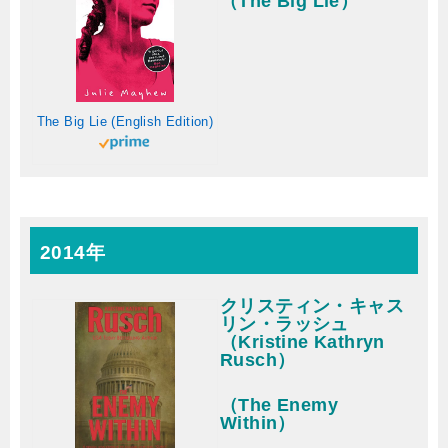
（The Big Lie）
The Big Lie (English Edition)
2014年
クリスティン・キャス
リン・ラッシュ
（Kristine Kathryn
Rusch）
（The Enemy
Within）