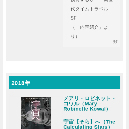
代タイムトラベル
SF
（「内容紹介」よ
り）
2018年
メアリ・ロビネット・
コワル（Mary
Robinette Kowal）
宇宙【そら】へ（The
Calculating Stars）