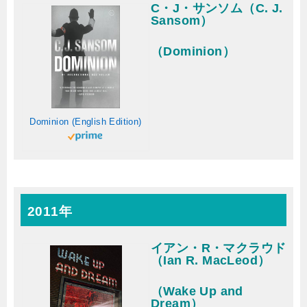
C・J・サンソム（C. J.
Sansom）
（Dominion）
Dominion (English Edition)
2011年
イアン・R・マクラウド
（Ian R. MacLeod）
（Wake Up and
Dream）