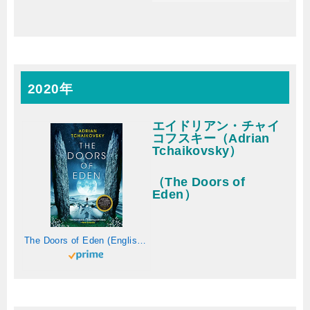
2020年
エイドリアン・チャイ
コフスキー（Adrian
Tchaikovsky）
（The Doors of
Eden）
The Doors of Eden (English Edition)