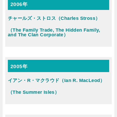
2006年
チャールズ・ストロス（Charles Stross）
（The Family Trade, The Hidden Family,
and The Clan Corporate）
2005年
イアン・R・マクラウド（Ian R. MacLeod）
（The Summer Isles）