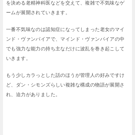
を決める老精神科医などを交えて、複雑で不気味なゲ
ームが展開されていきます。
一番不気味なのは認知症になってしまった老女のマイ
ンド・ヴァンパイアで、マインド・ヴァンパイアの中
でも強力な能力の持ち主なだけに波乱を巻き起こして
いきます。
もう少しカラっとした話のほうが管理人の好みですけ
ど、ダン・シモンズらしい複雑な構成の物語が展開さ
れ、迫力がありました。