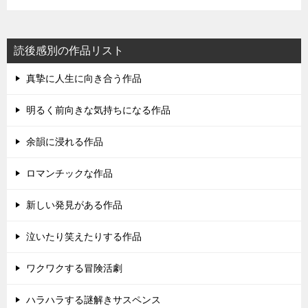
読後感別の作品リスト
真摯に人生に向き合う作品
明るく前向きな気持ちになる作品
余韻に浸れる作品
ロマンチックな作品
新しい発見がある作品
泣いたり笑えたりする作品
ワクワクする冒険活劇
ハラハラする謎解きサスペンス