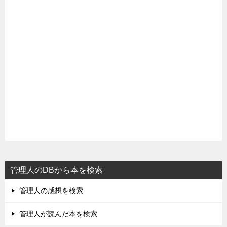
管理人のDBから本を検索
管理人の感想を検索
管理人が読んだ本を検索