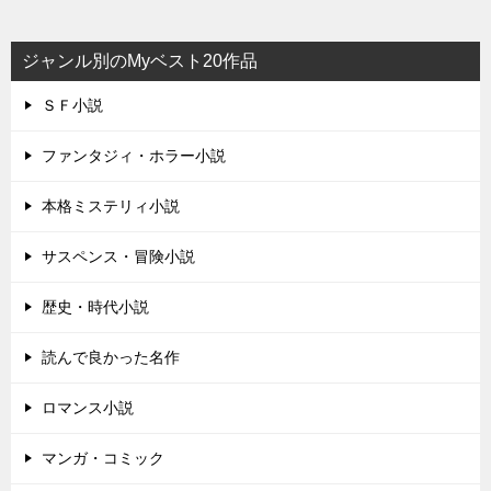
ジャンル別のMyベスト20作品
ＳＦ小説
ファンタジィ・ホラー小説
本格ミステリィ小説
サスペンス・冒険小説
歴史・時代小説
読んで良かった名作
ロマンス小説
マンガ・コミック