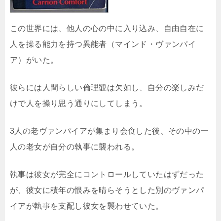
この世界には、他人の心の中に入り込み、自由自在に
人を操る能力を持つ異能者（マインド・ヴァンパイ
ア）がいた。
彼らには人間らしい倫理観は欠如し、自分の楽しみだ
けで人を操り思う通りにしてしまう。
3人の老ヴァンパイアが集まり会食した後、その中の一
人の老女が自分の執事に襲われる。
執事は彼女が完全にコントロールしていたはずだった
が、彼女に積年の恨みを晴らそうとした別のヴァンパ
イアが執事を支配し彼女を襲わせていた。