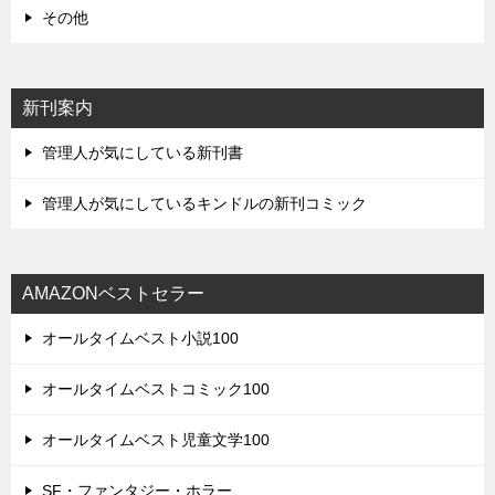
その他
新刊案内
管理人が気にしている新刊書
管理人が気にしているキンドルの新刊コミック
AMAZONベストセラー
オールタイムベスト小説100
オールタイムベストコミック100
オールタイムベスト児童文学100
SF・ファンタジー・ホラー