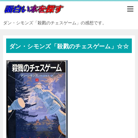
ダン・シモンズ「殺戮のチェスゲーム」の感想です。
ダン・シモンズ「殺戮のチェスゲーム」☆☆