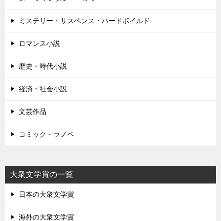
ミステリー・サスペンス・ハードボイルド
ロマンス小説
歴史・時代小説
経済・社会小説
文芸作品
コミック・ラノベ
大衆文学賞の一覧
日本の大衆文学賞
海外の大衆文学賞