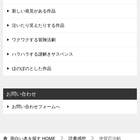
新しい発見がある作品
泣いたり笑えたりする作品
ワクワクする冒険活劇
ハラハラする謎解きサスペンス
ほのぼのとした作品
お問い合わせ
お問い合わせフォームへ
面白い本を探す
HOME
読書感想
伊賀忍法帖