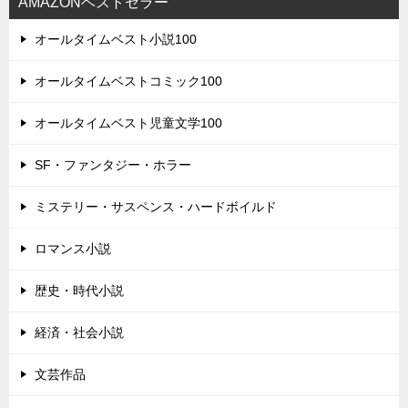
AMAZONベストセラー
オールタイムベスト小説100
オールタイムベストコミック100
オールタイムベスト児童文学100
SF・ファンタジー・ホラー
ミステリー・サスペンス・ハードボイルド
ロマンス小説
歴史・時代小説
経済・社会小説
文芸作品