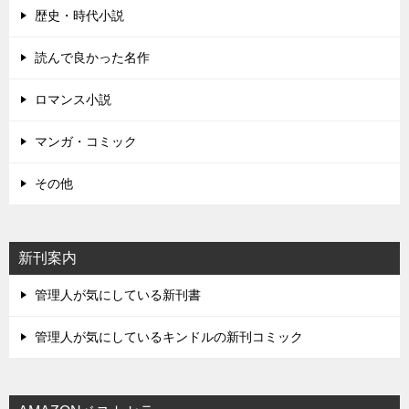
歴史・時代小説
読んで良かった名作
ロマンス小説
マンガ・コミック
その他
新刊案内
管理人が気にしている新刊書
管理人が気にしているキンドルの新刊コミック