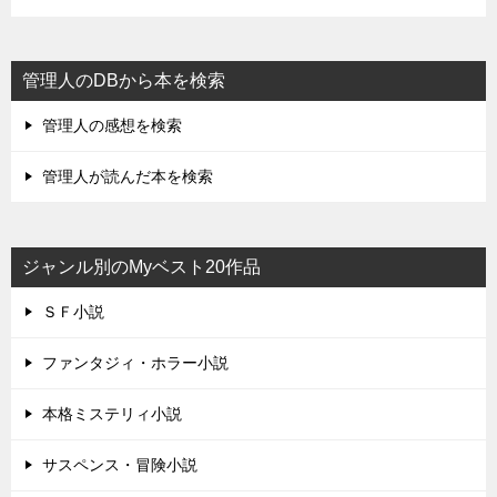
管理人のDBから本を検索
管理人の感想を検索
管理人が読んだ本を検索
ジャンル別のMyベスト20作品
ＳＦ小説
ファンタジィ・ホラー小説
本格ミステリィ小説
サスペンス・冒険小説