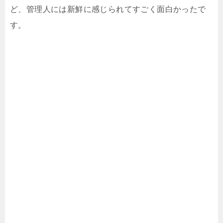
ど、管理人には新鮮に感じられてすごく面白かったで
す。