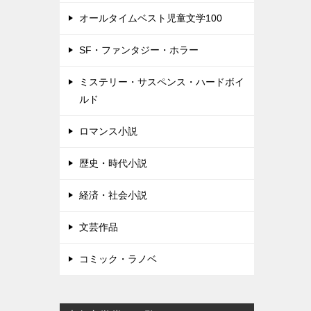
オールタイムベスト児童文学100
SF・ファンタジー・ホラー
ミステリー・サスペンス・ハードボイ
ルド
ロマンス小説
歴史・時代小説
経済・社会小説
文芸作品
コミック・ラノベ