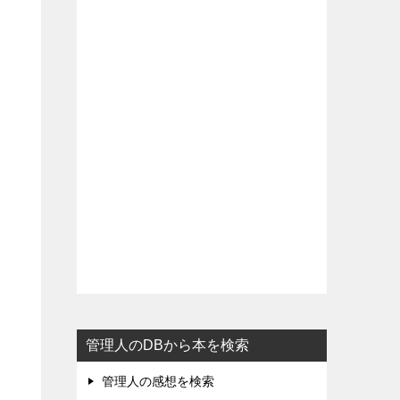
管理人のDBから本を検索
管理人の感想を検索