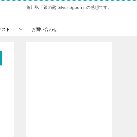
荒川弘「銀の匙 Silver Spoon」の感想です。
リスト
お問い合わせ