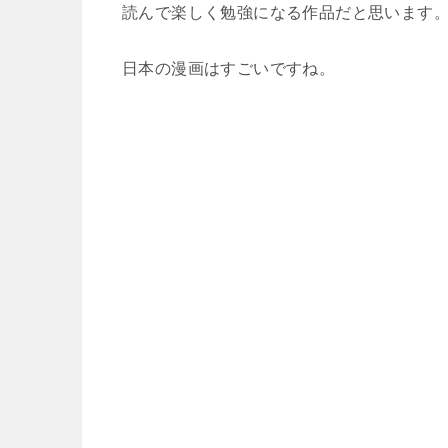
読んで楽しく勉強になる作品だと思います
日本の漫画はすごいですね。