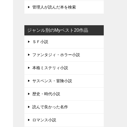
管理人が読んだ本を検索
ジャンル別のMyベスト20作品
ＳＦ小説
ファンタジィ・ホラー小説
本格ミステリィ小説
サスペンス・冒険小説
歴史・時代小説
読んで良かった名作
ロマンス小説