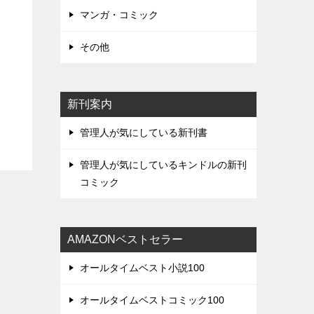
マンガ・コミック
その他
新刊案内
管理人が気にしている新刊書
管理人が気にしているキンドルの新刊
コミック
AMAZONベストセラー
オールタイムベスト小説100
オールタイムベストコミック100