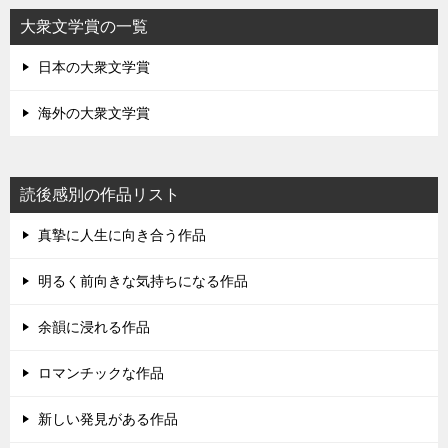
大衆文学賞の一覧
日本の大衆文学賞
海外の大衆文学賞
読後感別の作品リスト
真摯に人生に向き合う作品
明るく前向きな気持ちになる作品
余韻に浸れる作品
ロマンチックな作品
新しい発見がある作品