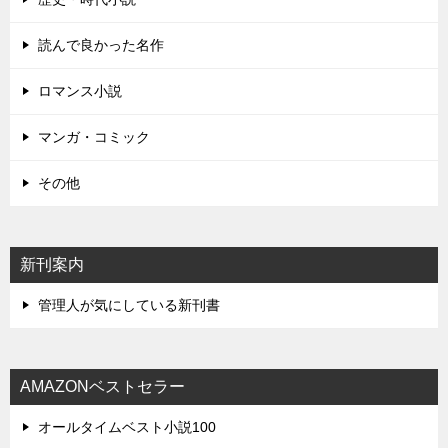
読んで良かった名作
ロマンス小説
マンガ・コミック
その他
新刊案内
管理人が気にしている新刊書
AMAZONベストセラー
オールタイムベスト小説100