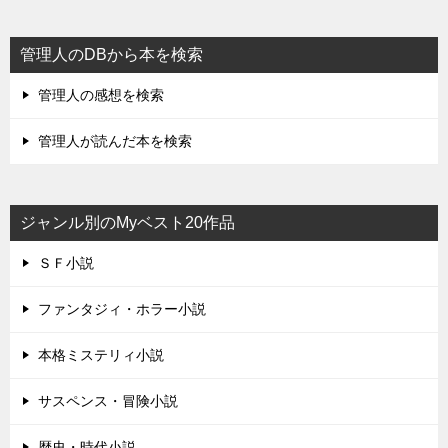
管理人のDBから本を検索
管理人の感想を検索
管理人が読んだ本を検索
ジャンル別のMyベスト20作品
ＳＦ小説
ファンタジィ・ホラー小説
本格ミステリィ小説
サスペンス・冒険小説
歴史・時代小説