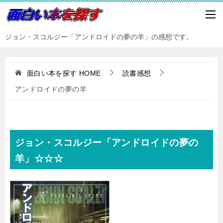
ジョン・スコルジー「アンドロイドの夢の羊」の感想です。
面白い本を探す
HOME
読書感想
アンドロイドの夢の羊
ジョン・スコルジー「アンドロイドの夢の
羊」☆☆☆