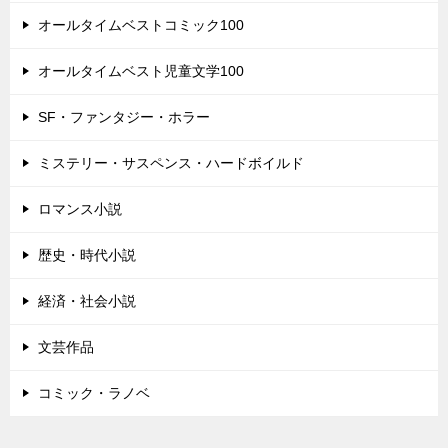
オールタイムベストコミック100
オールタイムベスト児童文学100
SF・ファンタジー・ホラー
ミステリー・サスペンス・ハードボイルド
ロマンス小説
歴史・時代小説
経済・社会小説
文芸作品
コミック・ラノベ