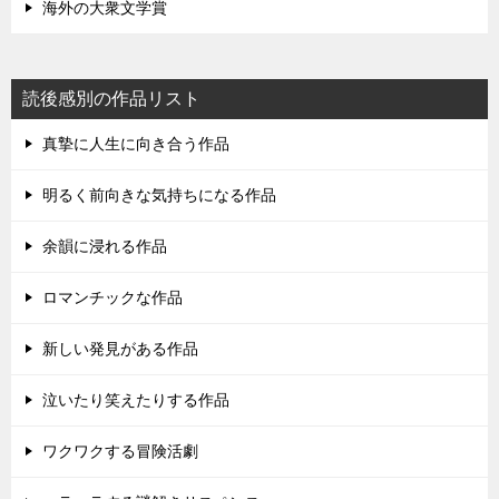
海外の大衆文学賞
読後感別の作品リスト
真摯に人生に向き合う作品
明るく前向きな気持ちになる作品
余韻に浸れる作品
ロマンチックな作品
新しい発見がある作品
泣いたり笑えたりする作品
ワクワクする冒険活劇