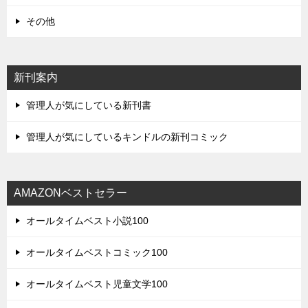
その他
新刊案内
管理人が気にしている新刊書
管理人が気にしているキンドルの新刊コミック
AMAZONベストセラー
オールタイムベスト小説100
オールタイムベストコミック100
オールタイムベスト児童文学100