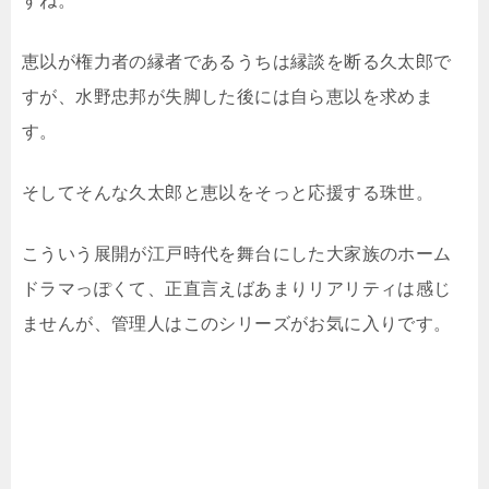
すね。
恵以が権力者の縁者であるうちは縁談を断る久太郎で
すが、水野忠邦が失脚した後には自ら恵以を求めま
す。
そしてそんな久太郎と恵以をそっと応援する珠世。
こういう展開が江戸時代を舞台にした大家族のホーム
ドラマっぽくて、正直言えばあまりリアリティは感じ
ませんが、管理人はこのシリーズがお気に入りです。