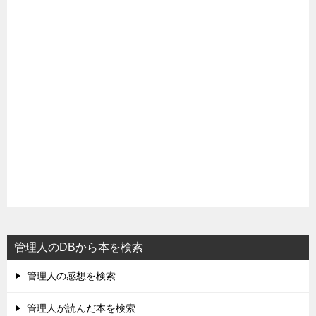
管理人のDBから本を検索
管理人の感想を検索
管理人が読んだ本を検索