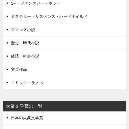
SF・ファンタジー・ホラー
ミステリー・サスペンス・ハードボイルド
ロマンス小説
歴史・時代小説
経済・社会小説
文芸作品
コミック・ラノベ
大衆文学賞の一覧
日本の大衆文学賞