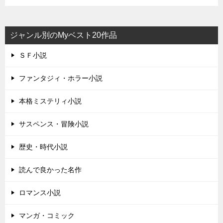
ジャンル別のMyベスト20作品
ＳＦ小説
ファンタジィ・ホラー小説
本格ミステリィ小説
サスペンス・冒険小説
歴史・時代小説
読んで良かった名作
ロマンス小説
マンガ・コミック