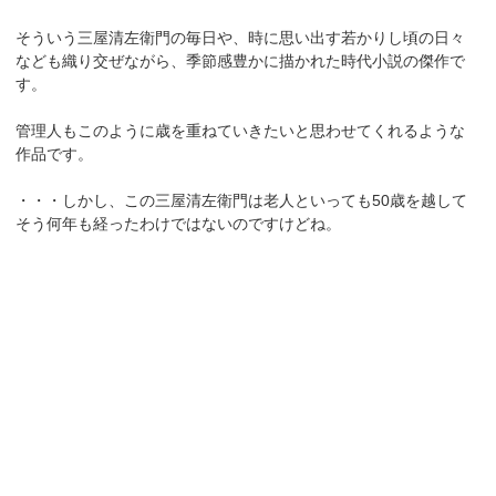
そういう三屋清左衛門の毎日や、時に思い出す若かりし頃の日々
なども織り交ぜながら、季節感豊かに描かれた時代小説の傑作で
す。
管理人もこのように歳を重ねていきたいと思わせてくれるような
作品です。
・・・しかし、この三屋清左衛門は老人といっても50歳を越して
そう何年も経ったわけではないのですけどね。