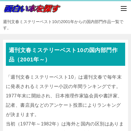
週刊文春ミステリーベスト10の2001年からの国内部門作品一覧で
す。
週刊文春ミステリーベスト10の国内部門作
品（2001年～）
「週刊文春ミステリーベスト10」は週刊文春で毎年末
に発表されるミステリー小説の年間ランキングです。
1977年末に開始され、日本推理作家協会員や書評家、
記者、書店員などのアンケート投票によりランキング
が決まります。
当初（1977年～1982年）は海外と国内の区別はありま