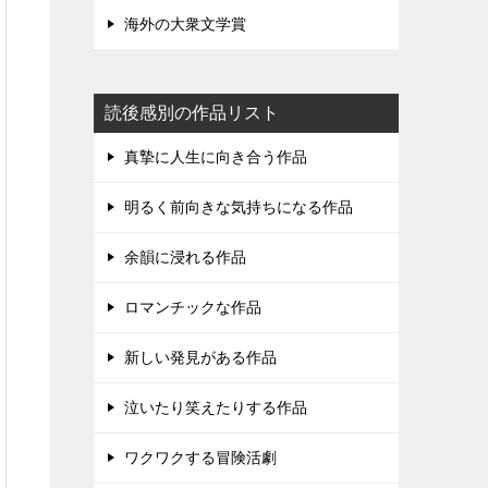
海外の大衆文学賞
読後感別の作品リスト
真摯に人生に向き合う作品
明るく前向きな気持ちになる作品
余韻に浸れる作品
ロマンチックな作品
新しい発見がある作品
泣いたり笑えたりする作品
ワクワクする冒険活劇