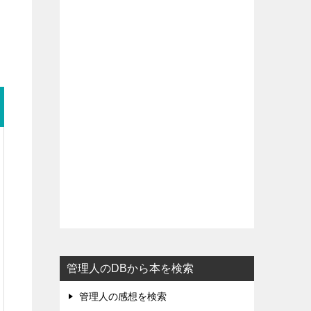
管理人のDBから本を検索
管理人の感想を検索