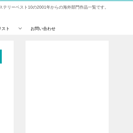
ステリーベスト10の2001年からの海外部門作品一覧です。
リスト
お問い合わせ
ン