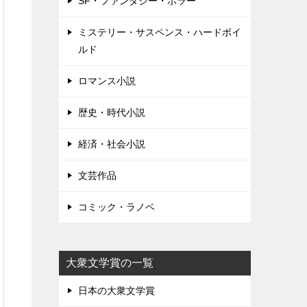
SF・ファンタジー・ホラー
ミステリー・サスペンス・ハードボイ
ルド
ロマンス小説
歴史・時代小説
経済・社会小説
文芸作品
コミック・ラノベ
大衆文学賞の一覧
日本の大衆文学賞