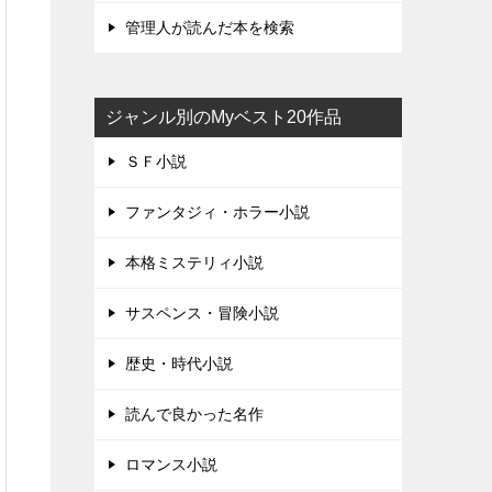
管理人が読んだ本を検索
ジャンル別のMyベスト20作品
ＳＦ小説
ファンタジィ・ホラー小説
本格ミステリィ小説
サスペンス・冒険小説
歴史・時代小説
読んで良かった名作
ロマンス小説