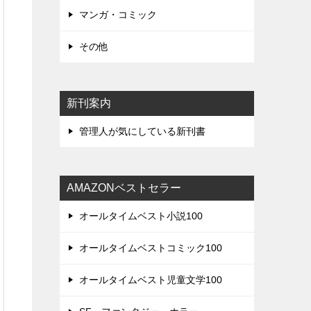
マンガ・コミック
その他
新刊案内
管理人が気にしている新刊書
AMAZONベストセラー
オールタイムベスト小説100
オールタイムベストコミック100
オールタイムベスト児童文学100