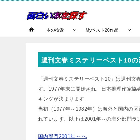
本の検索
Myベスト20作品
週刊文春ミステリーベスト10の
「週刊文春ミステリーベスト10」は週刊文
す。1977年末に開始され、日本推理作家
キングが決まります。
当初（1977年～1982年）は海外と国内
れています。以下は2001年～の海外部門ラ
国内部門2001年～ へ