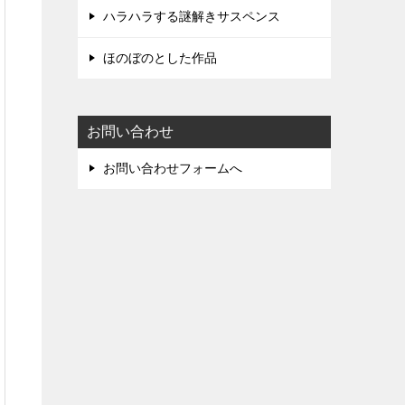
ハラハラする謎解きサスペンス
ほのぼのとした作品
お問い合わせ
お問い合わせフォームへ