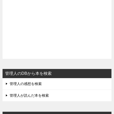
管理人のDBから本を検索
管理人の感想を検索
管理人が読んだ本を検索