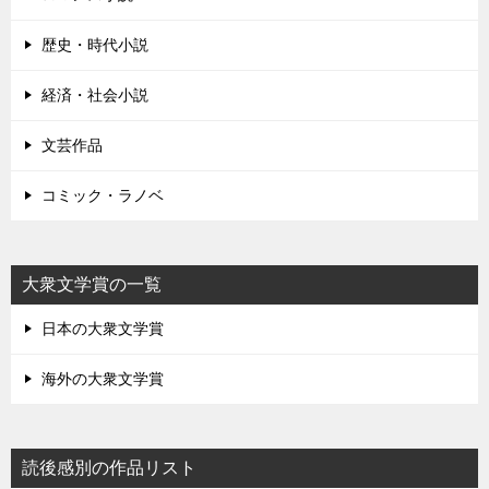
歴史・時代小説
経済・社会小説
文芸作品
コミック・ラノベ
大衆文学賞の一覧
日本の大衆文学賞
海外の大衆文学賞
読後感別の作品リスト