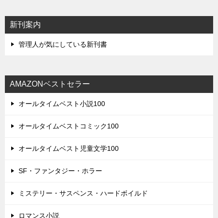
新刊案内
管理人が気にしている新刊書
AMAZONベストセラー
オールタイムベスト小説100
オールタイムベストコミック100
オールタイムベスト児童文学100
SF・ファンタジー・ホラー
ミステリー・サスペンス・ハードボイルド
ロマンス小説