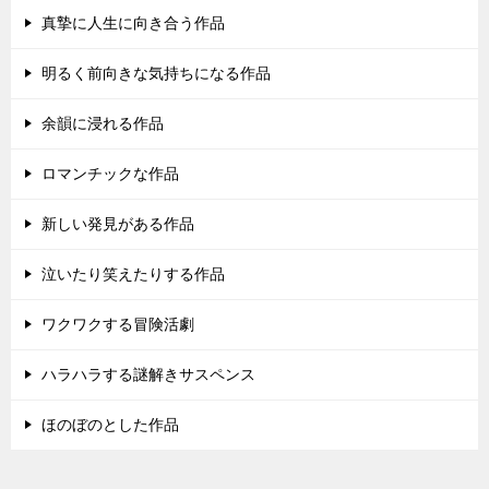
真摯に人生に向き合う作品
明るく前向きな気持ちになる作品
余韻に浸れる作品
ロマンチックな作品
新しい発見がある作品
泣いたり笑えたりする作品
ワクワクする冒険活劇
ハラハラする謎解きサスペンス
ほのぼのとした作品