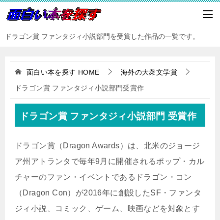
ドラゴン賞 ファンタジィ小説部門を受賞した作品の一覧です。
面白い本を探す
HOME
海外の大衆文学賞
ドラゴン賞 ファンタジィ小説部門受賞作
ドラゴン賞 ファンタジィ小説部門 受賞作
ドラゴン賞（Dragon Awards）は、北米のジョージ
ア州アトランタで毎年9月に開催されるポップ・カル
チャーのファン・イベントであるドラゴン・コン
（Dragon Con）が2016年に創設したSF・ファンタ
ジィ小説、コミック、ゲーム、映画などを対象とす