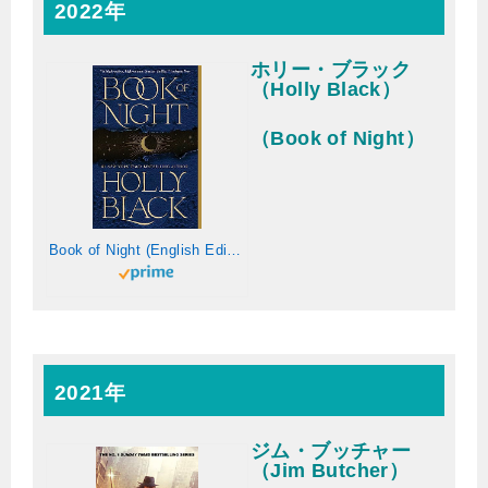
2022年
ホリー・ブラック
（Holly Black）
（Book of Night）
Book of Night (English Edition)
2021年
ジム・ブッチャー
（Jim Butcher）