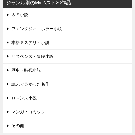
ジャンル別のMyベスト20作品
ＳＦ小説
ファンタジィ・ホラー小説
本格ミステリィ小説
サスペンス・冒険小説
歴史・時代小説
読んで良かった名作
ロマンス小説
マンガ・コミック
その他