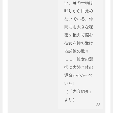
い、竜の一頭は
眠りから目覚め
ないでいる。仲
間にも大きな秘
密を抱えて悩む
彼女を待ち受け
る試練の数々
……。彼女の選
択に大陸全体の
運命がかかって
いた!
（「内容紹介」
より）