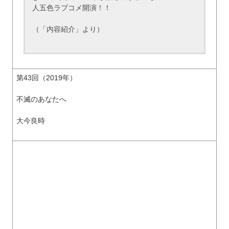
人五色ラブコメ開演！！
（「内容紹介」より）
第43回（2019年）
不滅のあなたへ
大今良時