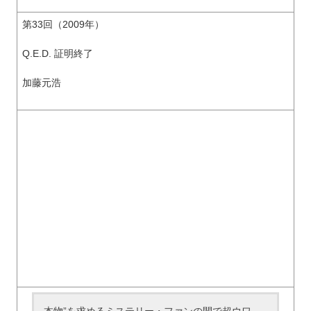
第33回（2009年）
Q.E.D. 証明終了
加藤元浩