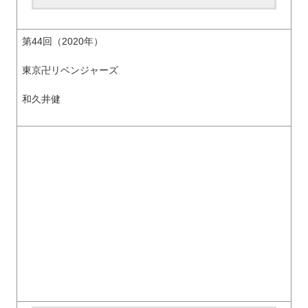
第44回（2020年）
東京卍リベンジャーズ
和久井健