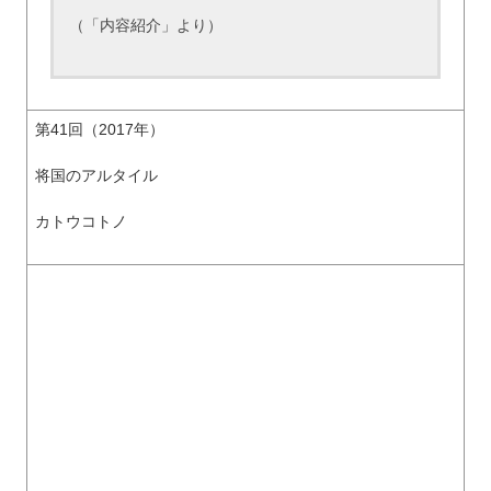
（「内容紹介」より）
第41回（2017年）
将国のアルタイル
カトウコトノ