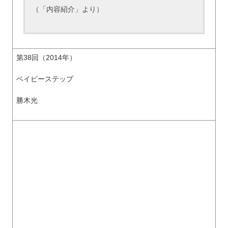
（「内容紹介」より）
第38回（2014年）
ベイビーステップ
勝木光