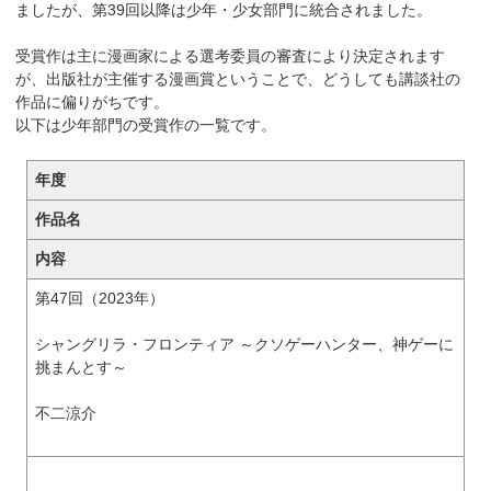
ましたが、第39回以降は少年・少女部門に統合されました。
受賞作は主に漫画家による選考委員の審査により決定されます
が、出版社が主催する漫画賞ということで、どうしても講談社の
作品に偏りがちです。
以下は少年部門の受賞作の一覧です。
年度
作品名
内容
第47回（2023年）
シャングリラ・フロンティア ～クソゲーハンター、神ゲーに
挑まんとす～
不二涼介