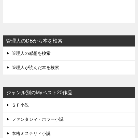
管理人のDBから本を検索
管理人の感想を検索
管理人が読んだ本を検索
ジャンル別のMyベスト20作品
ＳＦ小説
ファンタジィ・ホラー小説
本格ミステリィ小説