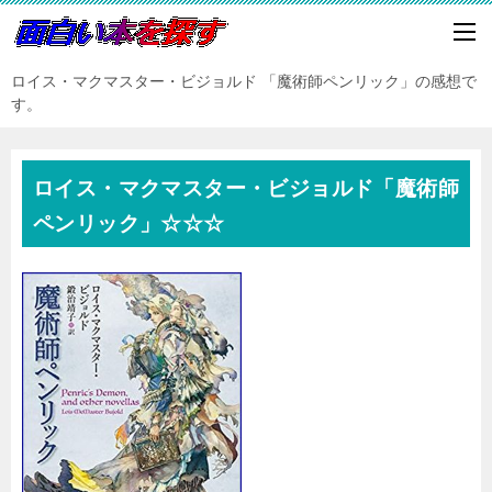
ロイス・マクマスター・ビジョルド 「魔術師ペンリック」の感想で
す。
ロイス・マクマスター・ビジョルド「魔術師
ペンリック」☆☆☆