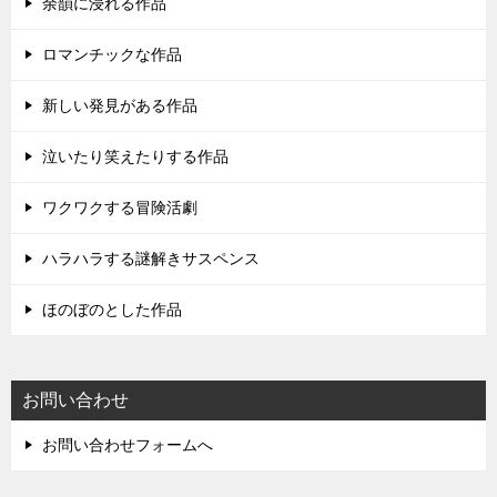
余韻に浸れる作品
ロマンチックな作品
新しい発見がある作品
泣いたり笑えたりする作品
ワクワクする冒険活劇
ハラハラする謎解きサスペンス
ほのぼのとした作品
お問い合わせ
お問い合わせフォームへ