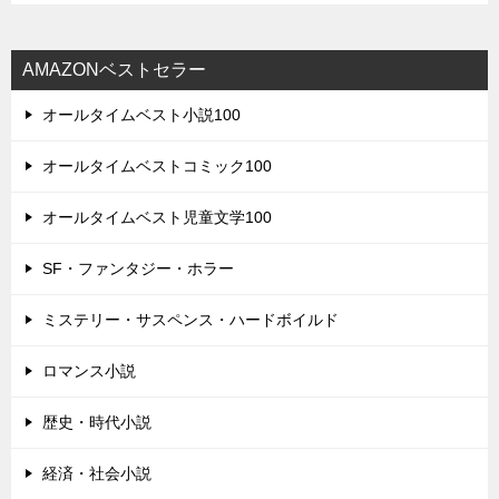
AMAZONベストセラー
オールタイムベスト小説100
オールタイムベストコミック100
オールタイムベスト児童文学100
SF・ファンタジー・ホラー
ミステリー・サスペンス・ハードボイルド
ロマンス小説
歴史・時代小説
経済・社会小説