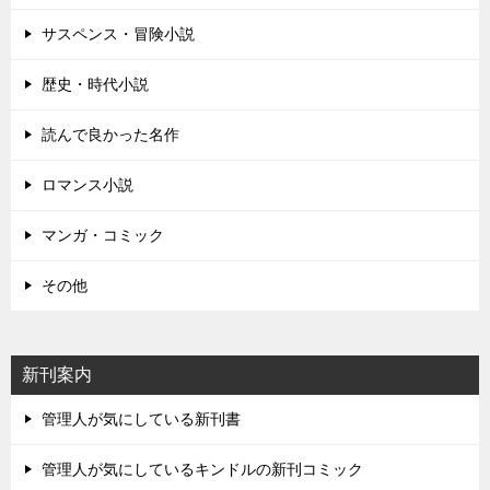
サスペンス・冒険小説
歴史・時代小説
読んで良かった名作
ロマンス小説
マンガ・コミック
その他
新刊案内
管理人が気にしている新刊書
管理人が気にしているキンドルの新刊コミック