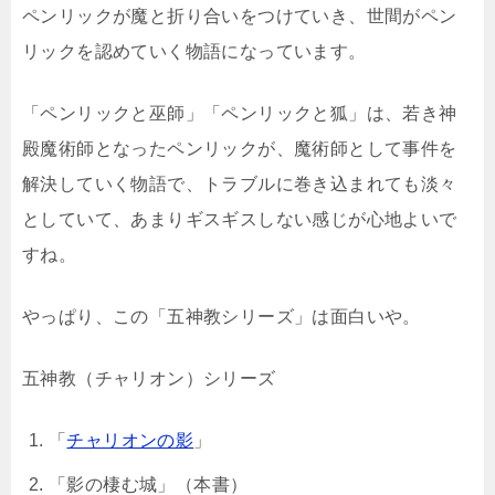
ペンリックが魔と折り合いをつけていき、世間がペン
リックを認めていく物語になっています。
「ペンリックと巫師」「ペンリックと狐」は、若き神
殿魔術師となったペンリックが、魔術師として事件を
解決していく物語で、トラブルに巻き込まれても淡々
としていて、あまりギスギスしない感じが心地よいで
すね。
やっぱり、この「五神教シリーズ」は面白いや。
五神教（チャリオン）シリーズ
「
チャリオンの影
」
「影の棲む城」（本書）