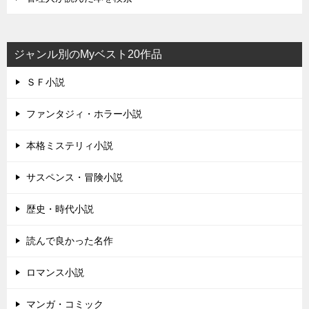
ジャンル別のMyベスト20作品
ＳＦ小説
ファンタジィ・ホラー小説
本格ミステリィ小説
サスペンス・冒険小説
歴史・時代小説
読んで良かった名作
ロマンス小説
マンガ・コミック