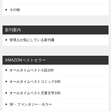
その他
新刊案内
管理人が気にしている新刊書
AMAZONベストセラー
オールタイムベスト小説100
オールタイムベストコミック100
オールタイムベスト児童文学100
SF・ファンタジー・ホラー