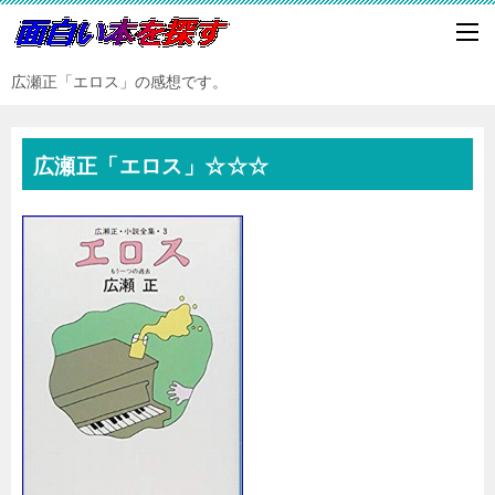
広瀬正「エロス」の感想です。
広瀬正「エロス」☆☆☆