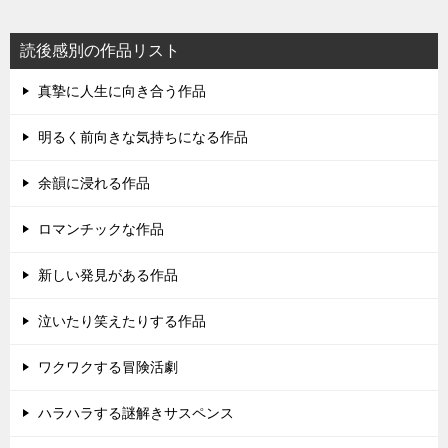
読後感別の作品リスト
真摯に人生に向き合う作品
明るく前向きな気持ちになる作品
余韻に浸れる作品
ロマンチックな作品
新しい発見がある作品
泣いたり笑えたりする作品
ワクワクする冒険活劇
ハラハラする謎解きサスペンス