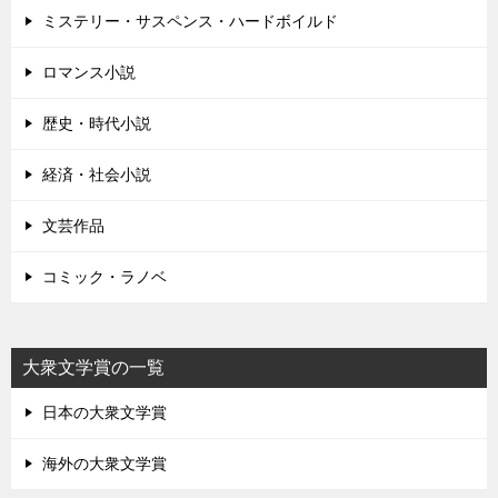
ミステリー・サスペンス・ハードボイルド
ロマンス小説
歴史・時代小説
経済・社会小説
文芸作品
コミック・ラノベ
大衆文学賞の一覧
日本の大衆文学賞
海外の大衆文学賞