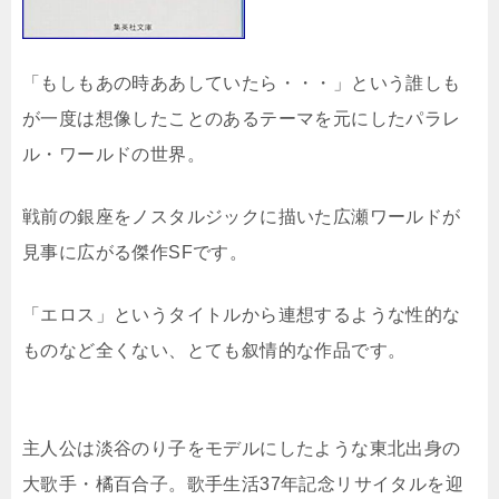
「もしもあの時ああしていたら・・・」という誰しも
が一度は想像したことのあるテーマを元にしたパラレ
ル・ワールドの世界。
戦前の銀座をノスタルジックに描いた広瀬ワールドが
見事に広がる傑作SFです。
「エロス」というタイトルから連想するような性的な
ものなど全くない、とても叙情的な作品です。
主人公は淡谷のり子をモデルにしたような東北出身の
大歌手・橘百合子。歌手生活37年記念リサイタルを迎