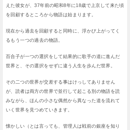
えた彼女が、37年前の昭和8年に18歳で上京して来た頃
を回顧するところから物語は始まります。
現在から過去を回顧すると同時に、浮かび上がってく
るもう一つの過去の物語。
百合子が一つの選択をして結果的に歌手の道に進んだ
世界と、その選択をせずに違う人生を歩んだ世界。
その二つの世界が交差する事はけっしてありません
が、読者は両方の世界で並行して起こる別の物語を読
みながら、ほんの小さな偶然から異なった道を流れて
いく世界を見つめていきます。
懐かしい（とは言っても、管理人は戦前の銀座を知り