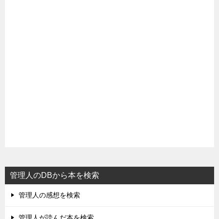
管理人のDBから本を検索
管理人の感想を検索
管理人が読んだ本を検索