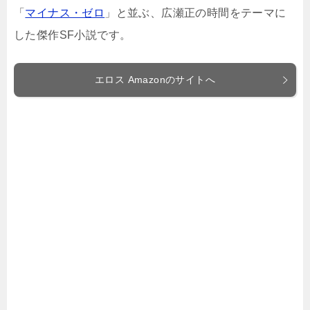
「
マイナス・ゼロ
」と並ぶ、広瀬正の時間をテーマに
した傑作SF小説です。
エロス Amazonのサイトへ