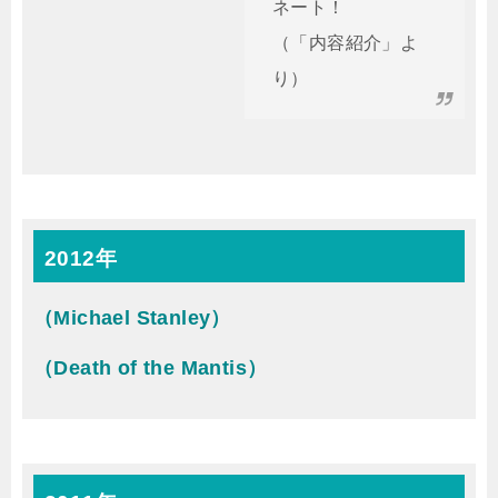
ネート！
（「内容紹介」よ
り）
2012年
（Michael Stanley）
（Death of the Mantis）