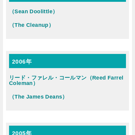
（Sean Doolittle）
（The Cleanup）
2006年
リード・ファレル・コールマン（Reed Farrel
Coleman）
（The James Deans）
2005年