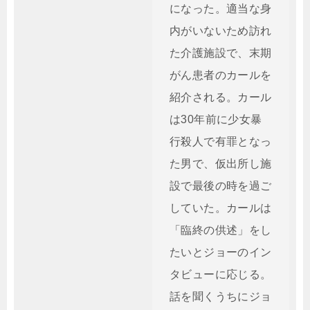
になった。適当な身
内がいないため訪れ
た介護施設で、末期
がん患者のカールを
紹介される。カール
は30年前に少女暴
行殺人で有罪となっ
た男で、仮出所し施
設で最後の時を過ご
していた。カールは
「臨終の供述」をし
たいとジョーのイン
タビューに応じる。
話を聞くうちにジョ