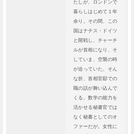
たしが、ロンドンで
暮らしはじめて１年
余り。その間、この
国はナチス・ドイツ
と開戦し、チャーチ
ルが首相になり、そ
していま、空襲の時
が迫っていた。そん
な折、首相官邸での
職の話が舞い込んで
くる。数学の能力を
活かせる秘書官では
なく秘書としてのオ
ファーだが。女性に