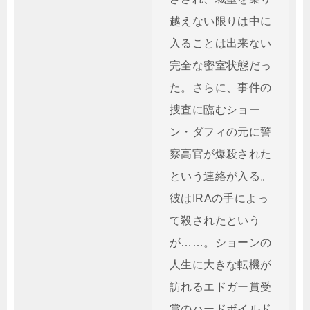
越えない限りは中に
入ることは出来ない
完全な密室状態だっ
た。さらに、事件の
捜査に臨むショー
ン・ダフィの元に警
察高官が爆殺された
という連絡が入る。
彼はIRAの手によっ
て殺されたという
が……。ショーンの
人生に大きな転機が
訪れるエドガー賞受
賞のハードボイルド