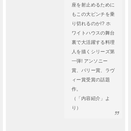
座を射止めるために
もこの大ピンチを乗
り切れるのか!? ホ
ワイトハウスの舞台
裏で大活躍する料理
人を描くシリーズ第
一弾! アンソニー
賞、バリー賞、ラヴ
ィー賞受賞の話題
作。
（「内容紹介」よ
り）