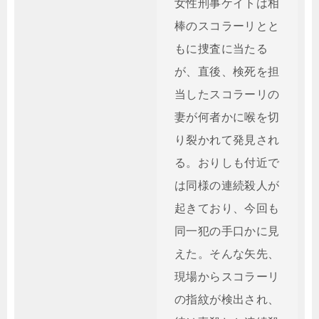
女性刑事ケイトは相
棒のスコラーリとと
もに捜査に当たる
が、直後、検死を担
当したスコラーリの
妻が何者かに喉を切
り裂かれて発見され
る。おりしも付近で
は同様の連続殺人が
起きており、今回も
同一犯の手口かに見
えた。そんな矢先、
現場からスコラーリ
の指紋が検出され、