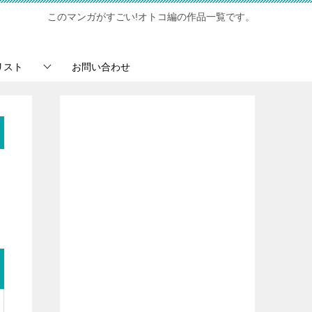
このマンガがすごい!オトコ編の作品一覧です。
リスト
お問い合わせ