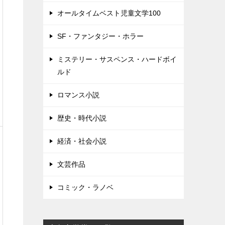
オールタイムベスト児童文学100
SF・ファンタジー・ホラー
ミステリー・サスペンス・ハードボイ
ルド
ロマンス小説
歴史・時代小説
経済・社会小説
文芸作品
コミック・ラノベ