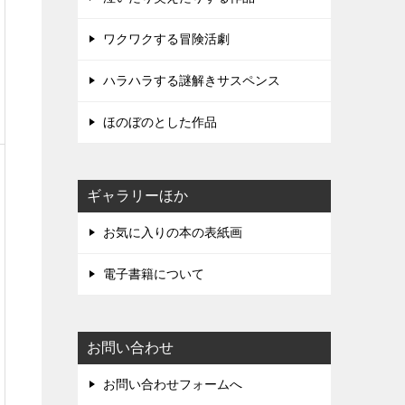
ワクワクする冒険活劇
ハラハラする謎解きサスペンス
ほのぼのとした作品
ギャラリーほか
お気に入りの本の表紙画
電子書籍について
お問い合わせ
お問い合わせフォームへ