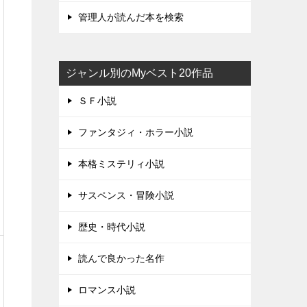
管理人が読んだ本を検索
ジャンル別のMyベスト20作品
ＳＦ小説
ファンタジィ・ホラー小説
本格ミステリィ小説
サスペンス・冒険小説
歴史・時代小説
読んで良かった名作
ロマンス小説