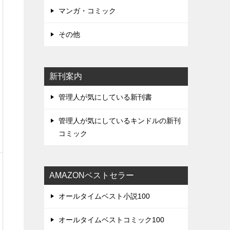
マンガ・コミック
その他
新刊案内
管理人が気にしている新刊書
管理人が気にしているキンドルの新刊
コミック
AMAZONベストセラー
オールタイムベスト小説100
オールタイムベストコミック100