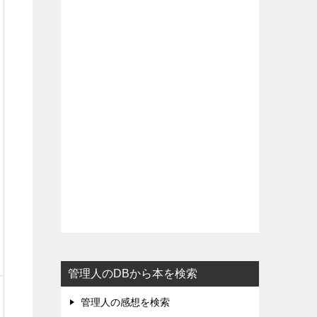
管理人のDBから本を検索
管理人の感想を検索