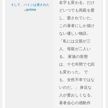
名字も変わる。だけ
そして、バトンは渡された
どいつでも両親を愛
し、愛されていた。
この著者にしか描け
ない優しい物語。
「私には父親が三
人、母親が二人い
る。 家族の形態
は、十七年間で七回
も変わった。 で
も、全然不幸ではな
いのだ。」 身近な
人が愛おしくなる、
著者会心の感動作