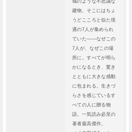
城のような不思議な
建物。そこにはちょ
うどこころと似た境
遇の7人が集められ
ていた――なぜこの
7人が、なぜこの場
所に。すべてが明ら
かになるとき、驚き
とともに大きな感動
に包まれる。生きづ
らさを感じているす
べての人に贈る物
語。一気読み必至の
著者最高傑作。