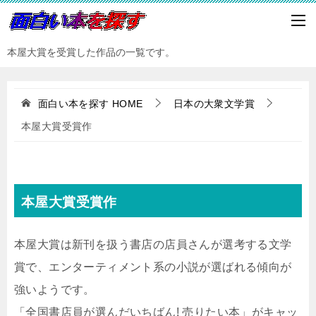
本屋大賞を受賞した作品の一覧です。
面白い本を探す
HOME
日本の大衆文学賞
本屋大賞受賞作
本屋大賞受賞作
本屋大賞は新刊を扱う書店の店員さんが選考する文学
賞で、エンターティメント系の小説が選ばれる傾向が
強いようです。
「全国書店員が選んだいちばん! 売りたい本」がキャッ