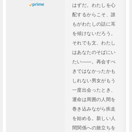
はずだ。わたしを心
配するからこそ、誰
もがわたしの話に耳
を傾けないだろう。
それでも文、わたし
はあなたのそばにい
たい――。再会すべ
きではなかったかも
しれない男女がもう
一度出会ったとき、
運命は周囲の人間を
巻き込みながら疾走
を始める。新しい人
間関係への旅立ちを