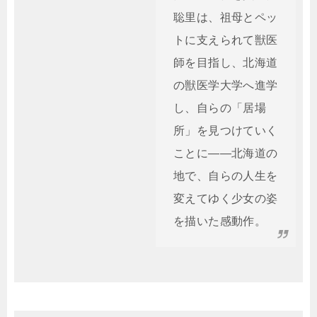
聡里は、祖母とペッ
トに支えられて獣医
師を目指し、北海道
の獣医学大学へ進学
し、自らの「居場
所」を見つけていく
ことに――北海道の
地で、自らの人生を
変えてゆく少女の姿
を描いた感動作。