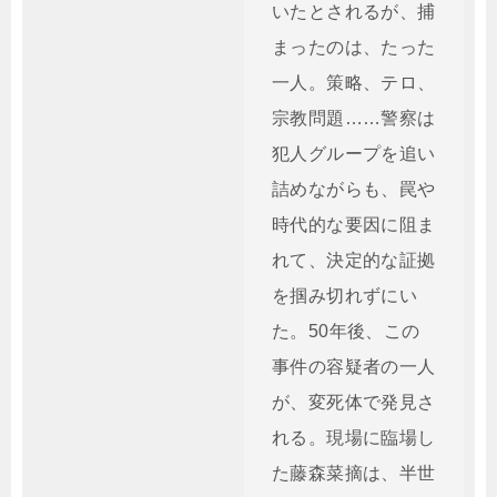
いたとされるが、捕
まったのは、たった
一人。策略、テロ、
宗教問題……警察は
犯人グループを追い
詰めながらも、罠や
時代的な要因に阻ま
れて、決定的な証拠
を掴み切れずにい
た。50年後、この
事件の容疑者の一人
が、変死体で発見さ
れる。現場に臨場し
た藤森菜摘は、半世